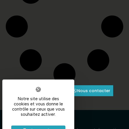
Nous contacter
Notre site utilise des
cookies et vous donne le
contrôle sur ceux que vous
souhaitez activer.