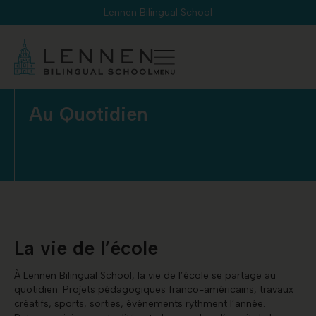
Panneau de gestion des cookies
Lennen Bilingual School
Au Quotidien
La vie de l’école
À Lennen Bilingual School, la vie de l’école se partage au
quotidien. Projets pédagogiques franco-américains, travaux
créatifs, sports, sorties, événements rythment l’année.