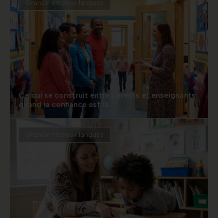
Grandir en deux langues
Ce qui se construit entre parents et enseignants
quand la confiance est là
Grandir en deux langues