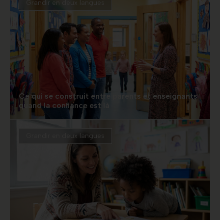
Grandir en deux langues
Ce qui se construit entre parents et enseignants
quand la confiance est là
Grandir en deux langues