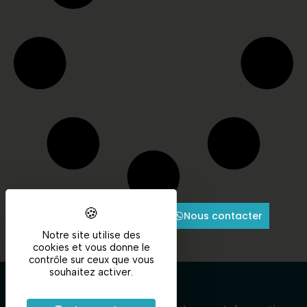
Nous contacter
Notre site utilise des
cookies et vous donne le
contrôle sur ceux que vous
souhaitez activer.