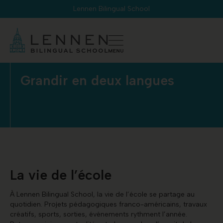
Panneau de gestion des cookies
Lennen Bilingual School
Grandir en deux langues
La vie de l’école
À Lennen Bilingual School, la vie de l’école se partage au
quotidien. Projets pédagogiques franco-américains, travaux
créatifs, sports, sorties, événements rythment l’année.